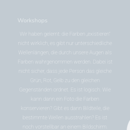
Workshops
Wir haben gelernt: die Farben „existieren“
nicht wirklich, es gibt nur unterschiedliche
Wellenlängen, die durch unsere Augen als
Farben wahrgenommen werden. Dabei ist
nicht sicher, dass jede Person das gleiche
Grün, Rot, Gelb zu den gleichen
Gegenständen ordnet. Es ist logisch. Wie
kann dann ein Foto die Farben
konservieren? Gibt es dann Bildteile, die
bestimmte Wellen ausstrahlen? Es ist
noch vorstellbar an einem Bildschirm.