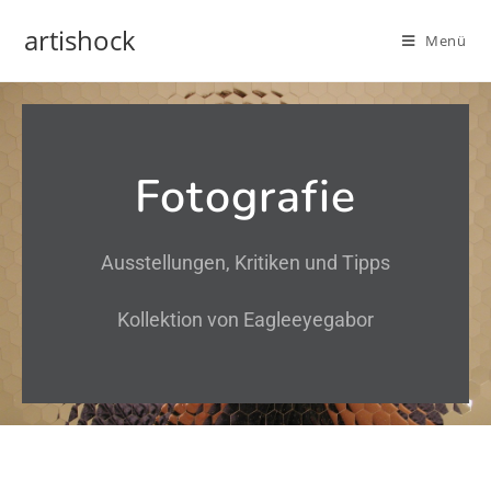
artishock
Menü
Fotografie
Ausstellungen, Kritiken und Tipps
Kollektion von Eagleeyegabor