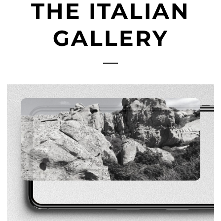
THE ITALIAN
GALLERY