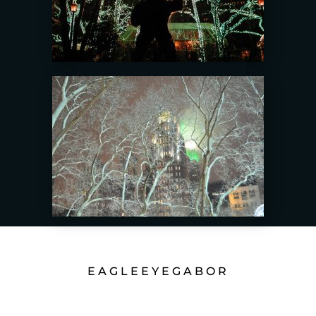
EAGLEEYEGABOR