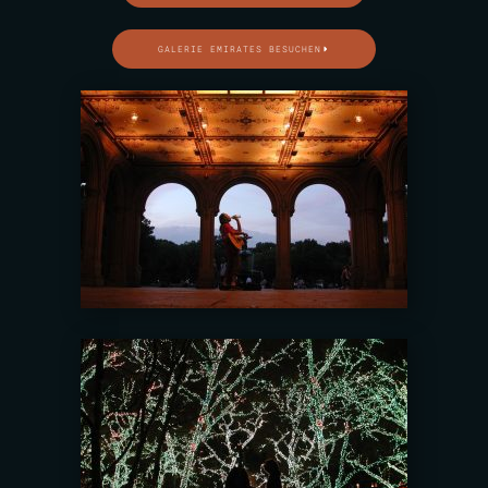
GALERIE EMIRATES BESUCHEN