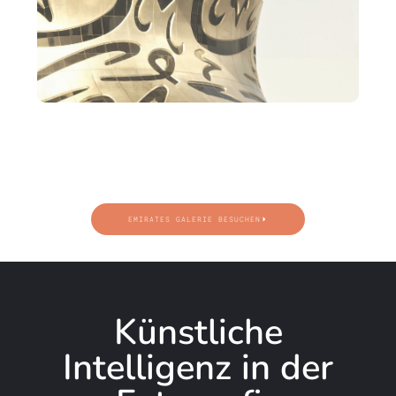
EMIRATES GALERIE BESUCHEN
Künstliche
Intelligenz in der