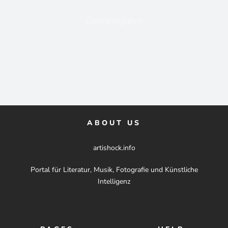
Eagleeyegabor
ABOUT US
artishock.info
Portal für Literatur, Musik, Fotografie und Künstliche
Intelligenz