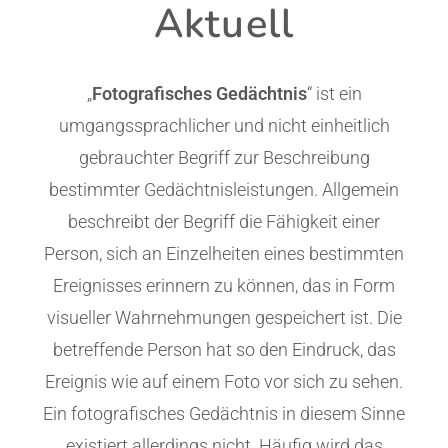
Aktuell
„
Fotografisches Gedächtnis
“ ist ein
umgangssprachlicher und nicht einheitlich
gebrauchter Begriff zur Beschreibung
bestimmter Gedächtnisleistungen. Allgemein
beschreibt der Begriff die Fähigkeit einer
Person, sich an Einzelheiten eines bestimmten
Ereignisses erinnern zu können, das in Form
visueller Wahrnehmungen gespeichert ist. Die
betreffende Person hat so den Eindruck, das
Ereignis wie auf einem Foto vor sich zu sehen.
Ein fotografisches Gedächtnis in diesem Sinne
existiert allerdings nicht. Häufig wird das