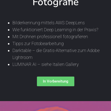
Fotografie
Bilderkennung mittels AWS DeepLens
Wie funktioniert Deep Learning in der Praxis?
Mit Drohnen professionell fotografieren
Tipps zur Fotobearbeitung
Darktable – die Gratis-Alternative zum Adobe
Lightroom
LUMINAR AI – siehe Italien Gallery
In Vorbereitung