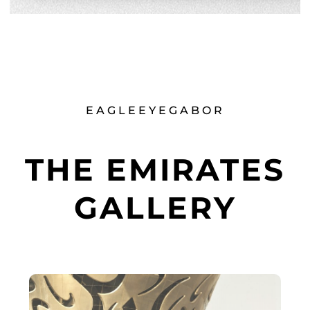
EAGLEEYEGABOR
THE EMIRATES
GALLERY