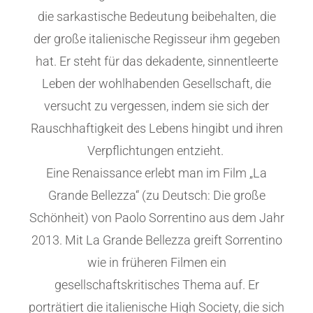
die sarkastische Bedeutung beibehalten, die
der große italienische Regisseur ihm gegeben
hat. Er steht für das dekadente, sinnentleerte
Leben der wohlhabenden Gesellschaft, die
versucht zu vergessen, indem sie sich der
Rauschhaftigkeit des Lebens hingibt und ihren
Verpflichtungen entzieht.
Eine Renaissance erlebt man im Film „La
Grande Bellezza“ (zu Deutsch: Die große
Schönheit) von Paolo Sorrentino aus dem Jahr
2013. Mit La Grande Bellezza greift Sorrentino
wie in früheren Filmen ein
gesellschaftskritisches Thema auf. Er
porträtiert die italienische High Society, die sich