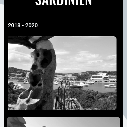
2018 - 2020