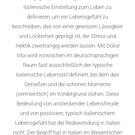
italienische Einstellung zum Leben zu
definieren, um ein Lebensgefühl zu
beschreiben, das von einer gewissen Lässigkeit
und Lockerheit geprägt ist, die Stress und
Hektik zweitrangig werden lassen. Mit Dolce
Vita wird inzwischen im deutschsprachigen
Raum fast ausschließlich der typische
italienische Lebensstil definiert, bei dem das
Genießen und die schönen Momente
(vermeintlich) im Vordergrund stehen. Diese
Bedeutung von ansteckender Lebensfreude
und von positivem, typisch italienischem
Lebensgefühl hat die Redewendung in Italien
nicht. Der Begriff hat in Italien im Wesentlichen