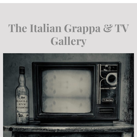
The Italian Grappa & TV
Gallery