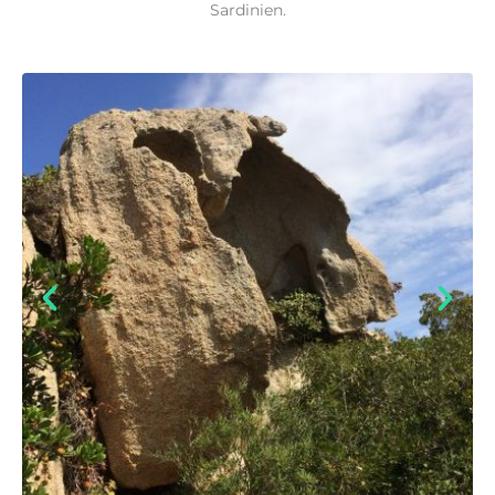
Sardinien.