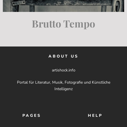
Brutto Tempo
ABOUT US
artishock.info
Portal für Literatur, Musik, Fotografie und Künstliche
Intelligenz
PAGES
HELP