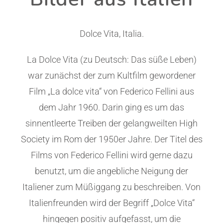
Dolce Vita, Italia.
La Dolce Vita (zu Deutsch: Das süße Leben)
war zunächst der zum Kultfilm gewordener
Film „La dolce vita“ von Federico Fellini aus
dem Jahr 1960. Darin ging es um das
sinnentleerte Treiben der gelangweilten High
Society im Rom der 1950er Jahre. Der Titel des
Films von Federico Fellini wird gerne dazu
benutzt, um die angebliche Neigung der
Italiener zum Müßiggang zu beschreiben. Von
Italienfreunden wird der Begriff „Dolce Vita“
hingegen positiv aufgefasst, um die