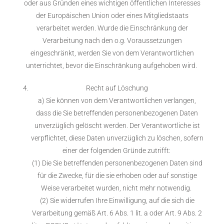
oder aus Gründen eines wichtigen öffentlichen Interesses
der Europäischen Union oder eines Mitgliedstaats
verarbeitet werden. Wurde die Einschränkung der
Verarbeitung nach den o.g. Voraussetzungen
eingeschränkt, werden Sie von dem Verantwortlichen
unterrichtet, bevor die Einschränkung aufgehoben wird.
Recht auf Löschung
a) Sie können von dem Verantwortlichen verlangen,
dass die Sie betreffenden personenbezogenen Daten
unverzüglich gelöscht werden. Der Verantwortliche ist
verpflichtet, diese Daten unverzüglich zu löschen, sofern
einer der folgenden Gründe zutrifft:
(1) Die Sie betreffenden personenbezogenen Daten sind
für die Zwecke, für die sie erhoben oder auf sonstige
Weise verarbeitet wurden, nicht mehr notwendig.
(2) Sie widerrufen Ihre Einwilligung, auf die sich die
Verarbeitung gemäß Art. 6 Abs. 1 lit. a oder Art. 9 Abs. 2