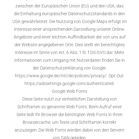
zwischen der Europäischen Union (EU) und den USA, das
die Einhaltung europäischer Datenschutzstandards in den
USA gewährleistet. Die Nutzung von Google Maps erfolgt im
Interesse einer ansprechenden Darstellung unserer Online-
Angebote und einer leichten Auffindbarkeit der von uns auf
der Website angegebenen Orte. Dies stellt ein berechtigtes
Interesse im Sinne von Art. 6 Abs. 1 lit. f DS-GVO dar. Mehr
Informationen zum Umgang mit Nutzerdaten finden Sie in
der Datenschutzerklärung von Google:
https://www.google.de/intl/de/policies/privacy/. Opt-Out:
https://adssettings.google.com/authenticated.
Google Web Fonts
Diese Seite nutzt zur einheitlichen Darstellung von
Schriftarten so genannte Web Fonts. Beim Aufruf einer
Seite lädt Ihr Browser die benötigten Web Fonts in Ihren
Browsercache, um Texte und Schriftarten korrekt
anzuzeigen. Die Web Fonts werden dabei von den Servern
von DAN geladen.