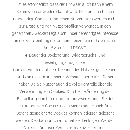
ist es erforderlich, dass der Browser auch nach einem
Seitenwechsel wiedererkannt wird. Die durch technisch
notwendige Cookies erhobenen Nutzerdaten werden nicht
zur Erstellung von Nutzerprofilen verwendet. In den
genannten Zwecken liegt auch unser berechtigtes Interesse
in der Verarbeitung der personenbezogenen Daten nach
Art. 6 Abs. 1 lit. f DSGVO.
4. Dauer der Speicherung, Widerspruchs- und
Beseitigungsmöglichkeit
Cookies werden auf dem Rechner des Nutzers gespeichert
und von diesem an unserer Website übermittelt. Daher
haben Sie als Nutzer auch die volle Kontrolle über die
Verwendung von Cookies. Durch eine Änderung der
Einstellungen in Ihrem Internetbrowser können Sie die
Übertragung von Cookies deaktivieren oder einschränken.
Bereits gespeicherte Cookies können jederzeit gelöscht
werden. Dies kann auch automatisiert erfolgen. Werden
Cookies für unsere Website deaktiviert, können