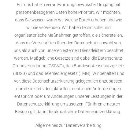
Für uns hat ein verantwortungsbewusster Umgang mit
personenbezogenen Daten hohe Priorität. Wir möchten,
dass Sie wissen, wann wir welche Daten erheben und wie
wir sie verwenden. Wir haben technische und
organisatorische Maßnahmen getroffen, die sicherstellen,
dass die Vorschriften über den Datenschutz sowohl von
uns als auch von unseren externen Dienstleistern beachtet
werden. Maßgebliche Gesetze sind dabei die Datenschutz-
Grundverordnung (DSGVO), das Bundesdatenschutzgesetz
(BDSG) und das Telemediengesetz (TMG). Wir behalten uns
vor, diese Datenschutzerklärung gelegentlich anzupassen,
damit sie stets den aktuellen rechtlichen Anforderungen
entspricht oder um Änderungen unserer Leistungen in der
Datenschutzerklärung umzusetzen. Für Ihren erneuten
Besuch gilt dann die aktualisierte Datenschutzerklärung.
Allgemeines zur Datenverarbeitung