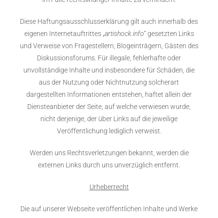
Diese Haftungsausschlusserklärung gilt auch innerhalb des
eigenen Internetauftrittes „
artishock.info
“ gesetzten Links
und Verweise von Fragestellern, Blogeinträgern, Gästen des
Diskussionsforums. Für illegale, fehlerhafte oder
unvollständige Inhalte und insbesondere für Schäden, die
aus der Nutzung oder Nichtnutzung solcherart
dargestellten Informationen entstehen, haftet allein der
Diensteanbieter der Seite, auf welche verwiesen wurde,
nicht derjenige, der über Links auf die jeweilige
Veröffentlichung lediglich verweist.
Werden uns Rechtsverletzungen bekannt, werden die
externen Links durch uns unverzüglich entfernt.
Urheberrecht
Die auf unserer Webseite veröffentlichen Inhalte und Werke