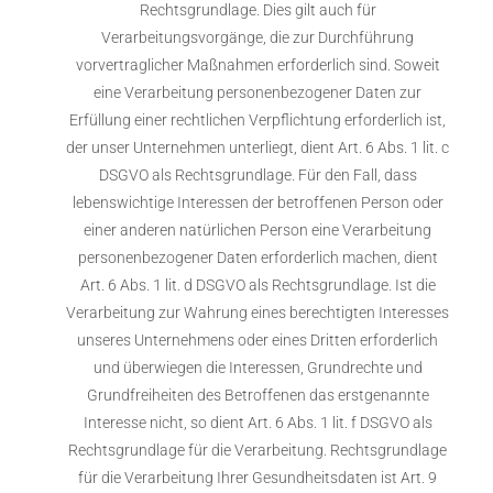
Rechtsgrundlage. Dies gilt auch für
Verarbeitungsvorgänge, die zur Durchführung
vorvertraglicher Maßnahmen erforderlich sind. Soweit
eine Verarbeitung personenbezogener Daten zur
Erfüllung einer rechtlichen Verpflichtung erforderlich ist,
der unser Unternehmen unterliegt, dient Art. 6 Abs. 1 lit. c
DSGVO als Rechtsgrundlage. Für den Fall, dass
lebenswichtige Interessen der betroffenen Person oder
einer anderen natürlichen Person eine Verarbeitung
personenbezogener Daten erforderlich machen, dient
Art. 6 Abs. 1 lit. d DSGVO als Rechtsgrundlage. Ist die
Verarbeitung zur Wahrung eines berechtigten Interesses
unseres Unternehmens oder eines Dritten erforderlich
und überwiegen die Interessen, Grundrechte und
Grundfreiheiten des Betroffenen das erstgenannte
Interesse nicht, so dient Art. 6 Abs. 1 lit. f DSGVO als
Rechtsgrundlage für die Verarbeitung. Rechtsgrundlage
für die Verarbeitung Ihrer Gesundheitsdaten ist Art. 9