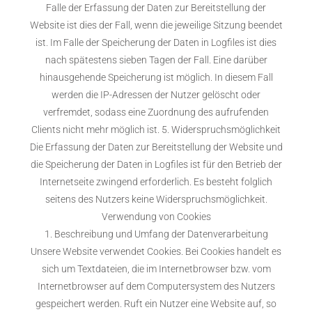
Falle der Erfassung der Daten zur Bereitstellung der
Website ist dies der Fall, wenn die jeweilige Sitzung beendet
ist. Im Falle der Speicherung der Daten in Logfiles ist dies
nach spätestens sieben Tagen der Fall. Eine darüber
hinausgehende Speicherung ist möglich. In diesem Fall
werden die IP-Adressen der Nutzer gelöscht oder
verfremdet, sodass eine Zuordnung des aufrufenden
Clients nicht mehr möglich ist. 5. Widerspruchsmöglichkeit
Die Erfassung der Daten zur Bereitstellung der Website und
die Speicherung der Daten in Logfiles ist für den Betrieb der
Internetseite zwingend erforderlich. Es besteht folglich
seitens des Nutzers keine Widerspruchsmöglichkeit.
Verwendung von Cookies
1. Beschreibung und Umfang der Datenverarbeitung
Unsere Website verwendet Cookies. Bei Cookies handelt es
sich um Textdateien, die im Internetbrowser bzw. vom
Internetbrowser auf dem Computersystem des Nutzers
gespeichert werden. Ruft ein Nutzer eine Website auf, so