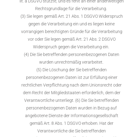
lit. a DSGVO stützte, und es fehlt an einer anderweitigen
Rechtsgrundlage für die Verarbeitung.
(3) Sie legen gemäß Art. 21 Abs. 1 DSGVO Widerspruch
gegen die Verarbeitung ein und es liegen keine
vorrangigen berechtigten Gründe für die Verarbeitung
vor oder Sie legen gemäß Art. 21 Abs. 2 DSGVO
Widerspruch gegen die Verarbeitung ein.
(4) Die Sie betreffenden personenbezogenen Daten
wurden unrechtmäßig verarbeitet.
(5) Die Löschung der Sie betreffenden
personenbezogenen Daten ist zur Erfüllung einer
rechtlichen Verpflichtung nach dem Unionsrecht oder
dem Recht der Mitgliedstaaten erforderlich, dem der
Verantwortliche unterliegt. (6) Die Sie betreffenden
personenbezogenen Daten wurden in Bezug auf
angebotene Dienste der Informationsgesellschaft
gemäß Art. 8 Abs. 1 DSGVO erhoben. Hat der
Verantwortliche die Sie betreffenden