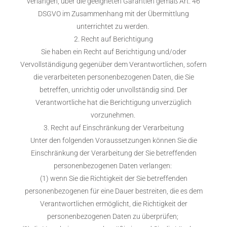
verlangen, über die geeigneten Garantien gemäß Art. 46
DSGVO im Zusammenhang mit der Übermittlung
unterrichtet zu werden.
2. Recht auf Berichtigung
Sie haben ein Recht auf Berichtigung und/oder
Vervollständigung gegenüber dem Verantwortlichen, sofern
die verarbeiteten personenbezogenen Daten, die Sie
betreffen, unrichtig oder unvollständig sind. Der
Verantwortliche hat die Berichtigung unverzüglich
vorzunehmen.
3. Recht auf Einschränkung der Verarbeitung
Unter den folgenden Voraussetzungen können Sie die
Einschränkung der Verarbeitung der Sie betreffenden
personenbezogenen Daten verlangen:
(1) wenn Sie die Richtigkeit der Sie betreffenden
personenbezogenen für eine Dauer bestreiten, die es dem
Verantwortlichen ermöglicht, die Richtigkeit der
personenbezogenen Daten zu überprüfen;