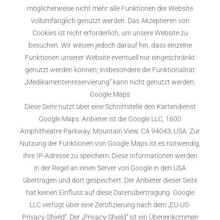
möglicherweise nicht mehr alle Funktionen der Website
vollumfänglich genutzt werden. Das Akzeptieren von
Cookies ist nicht erforderlich, um unsere Website zu
besuchen. Wir weisen jedoch darauf hin, dass einzelne
Funktionen unserer Website eventuell nur eingeschränkt
genutzt werden können; insbesondere die Funktionalität
„Medikamentenreservierung“ kann nicht genutzt werden.
Google Maps
Diese Seite nutzt über eine Schnittstelle den Kartendienst
Google Maps. Anbieter ist die Google LLC, 1600
Amphitheatre Parkway, Mountain View, CA 94043, USA. Zur
Nutzung der Funktionen von Google Maps ist es notwendig,
Ihre IP-Adresse zu speichern. Diese Informationen werden
in der Regel an einen Server von Google in den USA
übertragen und dort gespeichert. Der Anbieter dieser Seite
hat keinen Einfluss auf diese Datenübertragung. Google
LLC verfügt über eine Zertifizierung nach dem „EU-US-
Privacy-Shield“. Der „Privacy-Shield“ ist ein Übereinkommen