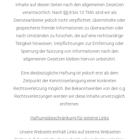
Inhalte auf diesen Seiten nach den allgemeinen Gesetzen
verantwortlich. Nach §§ 8 bis 10 TMG sind wir als
Diensteanbieter jedoch nicht verpflichtet, übermittelte oder
gespeicherte fremde Informationen zu überwachen oder
nach Umständen zu forschen, die auf eine rechtswidrige
Tätigkeit hinweisen. Verpflichtungen zur Entfernung oder
Sperrung der Nutzung von Informationen nach den
allgemeinen Gesetzen bleiben hiervon unberührt.
Eine diesbezügliche Haftung ist jedoch erst ab dem
Zeitpunkt der Kenntniserlangung einer konkreten
Rechtsverletzung möglich. Bei Bekanntwerden von den o.g.
Rechtsverletzungen werden wir diese Inhalte unverzüglich
entfernen.
Haftungsbeschränkung für externe Links
Unsere Webseite enthält Links auf externe Webseiten