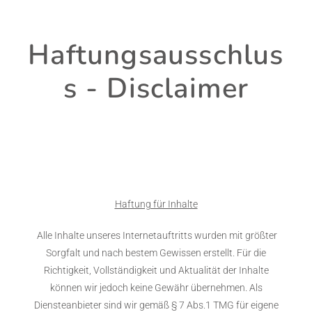
Haftungsausschlus
s - Disclaimer
Haftung für Inhalte
Alle Inhalte unseres Internetauftritts wurden mit größter
Sorgfalt und nach bestem Gewissen erstellt. Für die
Richtigkeit, Vollständigkeit und Aktualität der Inhalte
können wir jedoch keine Gewähr übernehmen. Als
Diensteanbieter sind wir gemäß § 7 Abs.1 TMG für eigene