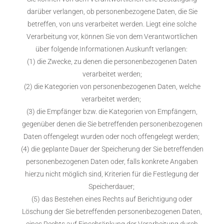
darüber verlangen, ob personenbezogene Daten, die Sie
betreffen, von uns verarbeitet werden. Liegt eine solche
Verarbeitung vor, können Sie von dem Verantwortlichen
über folgende Informationen Auskunft verlangen:
(1) die Zwecke, zu denen die personenbezogenen Daten
verarbeitet werden;
(2) die Kategorien von personenbezogenen Daten, welche
verarbeitet werden;
(3) die Empfänger bzw. die Kategorien von Empfängern,
gegenüber denen die Sie betreffenden personenbezogenen
Daten offengelegt wurden oder noch offengelegt werden;
(4) die geplante Dauer der Speicherung der Sie betreffenden
personenbezogenen Daten oder, falls konkrete Angaben
hierzu nicht möglich sind, Kriterien für die Festlegung der
Speicherdauer;
(5) das Bestehen eines Rechts auf Berichtigung oder
Löschung der Sie betreffenden personenbezogenen Daten,