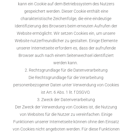
kann ein Cookie auf dem Betriebssystem des Nutzers
gespeichert werden. Dieser Cookie enthält eine
charakteristische Zeichenfolge, die eine eindeutige
Identifizierung des Browsers beim erneuten Aufrufen der
Website ermöglicht. Wir setzen Cookies ein, um unsere
Website nutzerfreundlicher zu gestalten. Einige Elemente
unserer Internetseite erfordern es, dass der aufrufende
Browser auch nach einem Seitenwechsel identifiziert
werden kann.
2. Rechtsgrundlage für die Datenverarbeitung
Die Rechtsgrundlage für die Verarbeitung
personenbezogener Daten unter Verwendung von Cookies
ist Art. 6 Abs. 1 lit. f DSGVO.
3. Zweck der Datenverarbeitung
Der Zweck der Verwendung von Cookies ist, die Nutzung
von Websites für die Nutzer zu vereinfachen. Einige
Funktionen unserer Internetseite können ohne den Einsatz
von Cookies nicht angeboten werden. Für diese Funktionen