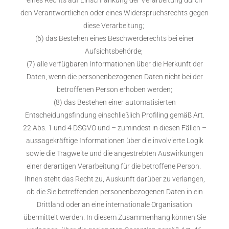
eines Rechts auf Einschränkung der Verarbeitung durch
den Verantwortlichen oder eines Widerspruchsrechts gegen
diese Verarbeitung;
(6) das Bestehen eines Beschwerderechts bei einer
Aufsichtsbehörde;
(7) alle verfügbaren Informationen über die Herkunft der
Daten, wenn die personenbezogenen Daten nicht bei der
betroffenen Person erhoben werden;
(8) das Bestehen einer automatisierten
Entscheidungsfindung einschließlich Profiling gemäß Art.
22 Abs. 1 und 4 DSGVO und – zumindest in diesen Fällen –
aussagekräftige Informationen über die involvierte Logik
sowie die Tragweite und die angestrebten Auswirkungen
einer derartigen Verarbeitung für die betroffene Person.
Ihnen steht das Recht zu, Auskunft darüber zu verlangen,
ob die Sie betreffenden personenbezogenen Daten in ein
Drittland oder an eine internationale Organisation
übermittelt werden. In diesem Zusammenhang können Sie