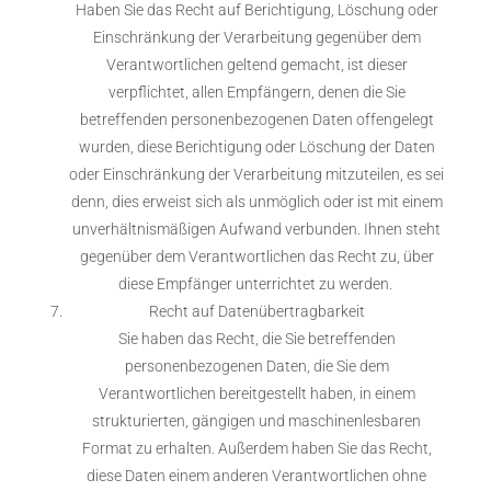
Haben Sie das Recht auf Berichtigung, Löschung oder
Einschränkung der Verarbeitung gegenüber dem
Verantwortlichen geltend gemacht, ist dieser
verpflichtet, allen Empfängern, denen die Sie
betreffenden personenbezogenen Daten offengelegt
wurden, diese Berichtigung oder Löschung der Daten
oder Einschränkung der Verarbeitung mitzuteilen, es sei
denn, dies erweist sich als unmöglich oder ist mit einem
unverhältnismäßigen Aufwand verbunden. Ihnen steht
gegenüber dem Verantwortlichen das Recht zu, über
diese Empfänger unterrichtet zu werden.
Recht auf Datenübertragbarkeit
Sie haben das Recht, die Sie betreffenden
personenbezogenen Daten, die Sie dem
Verantwortlichen bereitgestellt haben, in einem
strukturierten, gängigen und maschinenlesbaren
Format zu erhalten. Außerdem haben Sie das Recht,
diese Daten einem anderen Verantwortlichen ohne