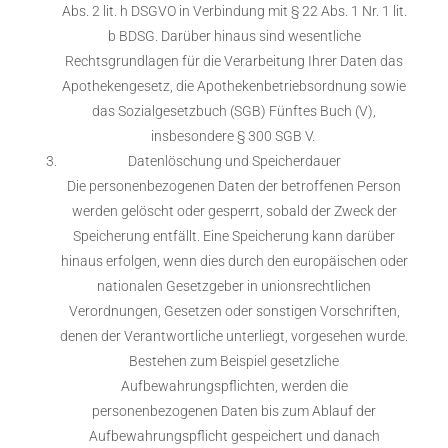
Abs. 2 lit. h DSGVO in Verbindung mit § 22 Abs. 1 Nr. 1 lit.
b BDSG. Darüber hinaus sind wesentliche
Rechtsgrundlagen für die Verarbeitung Ihrer Daten das
Apothekengesetz, die Apothekenbetriebsordnung sowie
das Sozialgesetzbuch (SGB) Fünftes Buch (V),
insbesondere § 300 SGB V.
Datenlöschung und Speicherdauer
Die personenbezogenen Daten der betroffenen Person
werden gelöscht oder gesperrt, sobald der Zweck der
Speicherung entfällt. Eine Speicherung kann darüber
hinaus erfolgen, wenn dies durch den europäischen oder
nationalen Gesetzgeber in unionsrechtlichen
Verordnungen, Gesetzen oder sonstigen Vorschriften,
denen der Verantwortliche unterliegt, vorgesehen wurde.
Bestehen zum Beispiel gesetzliche
Aufbewahrungspflichten, werden die
personenbezogenen Daten bis zum Ablauf der
Aufbewahrungspflicht gespeichert und danach