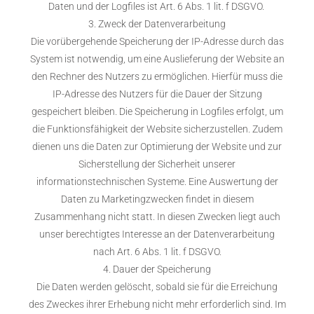
Daten und der Logfiles ist Art. 6 Abs. 1 lit. f DSGVO.
3. Zweck der Datenverarbeitung
Die vorübergehende Speicherung der IP-Adresse durch das
System ist notwendig, um eine Auslieferung der Website an
den Rechner des Nutzers zu ermöglichen. Hierfür muss die
IP-Adresse des Nutzers für die Dauer der Sitzung
gespeichert bleiben. Die Speicherung in Logfiles erfolgt, um
die Funktionsfähigkeit der Website sicherzustellen. Zudem
dienen uns die Daten zur Optimierung der Website und zur
Sicherstellung der Sicherheit unserer
informationstechnischen Systeme. Eine Auswertung der
Daten zu Marketingzwecken findet in diesem
Zusammenhang nicht statt. In diesen Zwecken liegt auch
unser berechtigtes Interesse an der Datenverarbeitung
nach Art. 6 Abs. 1 lit. f DSGVO.
4. Dauer der Speicherung
Die Daten werden gelöscht, sobald sie für die Erreichung
des Zweckes ihrer Erhebung nicht mehr erforderlich sind. Im