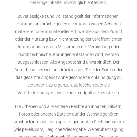
derartige Inhalte unverzüglich entfernen.
Zuverlässigkeit und Vollständigkeit der Informationen.
Haftungsansprüche gegen die Autoren wegen Schäden
materieller oder immaterieller Art, welche aus dem Zugriff
oder der Nutzung bzw. Nichtnutzung der veröffentlichten
Informationen durch Missbrauch der Verbindung oder
durch technische Störungen entstanden sind, werden
ausgeschlossen. Alle Angebote sind unverbindlich. Der
Autor behält es sich ausdrücklich vor, Teile der Seiten oder
das gesamte Angebot ohne gesonderte Ankündigung zu
verändern, zu ergänzen, zu löschen oder die
Veröffentlichung zeitweise oder endgültig einzustellen.
Die Urheber- und alle anderen Rechte an Inhalten, Bildern,
Fotos oder anderen Dateien auf der Website gehören
artishock.info oder den speziell genannten Rechtsinhabern
(wie pexels.com). Jegliche Wiedergabe, Weiterübertragung