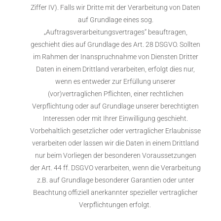
Ziffer IV). Falls wir Dritte mit der Verarbeitung von Daten
auf Grundlage eines sog.
„Auftragsverarbeitungsvertrages“ beauftragen,
geschieht dies auf Grundlage des Art. 28 DSGVO. Sollten
im Rahmen der Inanspruchnahme von Diensten Dritter
Daten in einem Drittland verarbeiten, erfolgt dies nur,
wenn es entweder zur Erfüllung unserer
(vor)vertraglichen Pflichten, einer rechtlichen
Verpflichtung oder auf Grundlage unserer berechtigten
Interessen oder mit Ihrer Einwilligung geschieht.
Vorbehaltlich gesetzlicher oder vertraglicher Erlaubnisse
verarbeiten oder lassen wir die Daten in einem Drittland
nur beim Vorliegen der besonderen Voraussetzungen
der Art. 44 ff. DSGVO verarbeiten, wenn die Verarbeitung
z.B. auf Grundlage besonderer Garantien oder unter
Beachtung offiziell anerkannter spezieller vertraglicher
Verpflichtungen erfolgt.