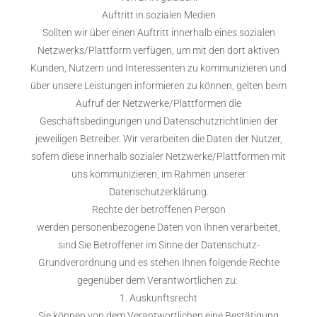
Auftritt in sozialen Medien
Sollten wir über einen Auftritt innerhalb eines sozialen
Netzwerks/Plattform verfügen, um mit den dort aktiven
Kunden, Nutzern und Interessenten zu kommunizieren und
über unsere Leistungen informieren zu können, gelten beim
Aufruf der Netzwerke/Plattformen die
Geschäftsbedingungen und Datenschutzrichtlinien der
jeweiligen Betreiber. Wir verarbeiten die Daten der Nutzer,
sofern diese innerhalb sozialer Netzwerke/Plattformen mit
uns kommunizieren, im Rahmen unserer
Datenschutzerklärung.
Rechte der betroffenen Person
werden personenbezogene Daten von Ihnen verarbeitet,
sind Sie Betroffener im Sinne der Datenschutz-
Grundverordnung und es stehen Ihnen folgende Rechte
gegenüber dem Verantwortlichen zu:
1. Auskunftsrecht
Sie können von dem Verantwortlichen eine Bestätigung