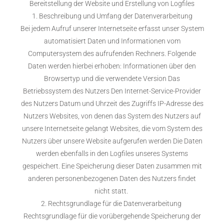
Bereitstellung der Website und Erstellung von Logfiles
1. Beschreibung und Umfang der Datenverarbeitung
Bei jedem Aufruf unserer Internetseite erfasst unser System
automatisiert Daten und Informationen vom
Computersystem des aufrufenden Rechners. Folgende
Daten werden hierbei erhoben: Informationen über den
Browsertyp und die verwendete Version Das
Betriebssystem des Nutzers Den Internet-Service-Provider
des Nutzers Datum und Uhrzeit des Zugriffs IP-Adresse des
Nutzers Websites, von denen das System des Nutzers auf
unsere Internetseite gelangt Websites, die vom System des
Nutzers über unsere Website aufgerufen werden Die Daten
werden ebenfalls in den Logfiles unseres Systems
gespeichert. Eine Speicherung dieser Daten zusammen mit
anderen personenbezogenen Daten des Nutzers findet
nicht statt.
2. Rechtsgrundlage für die Datenverarbeitung
Rechtsgrundlage für die vorübergehende Speicherung der