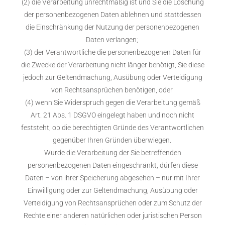
(2) die Verarbeitung unrechtmäßig ist und Sie die Löschung
der personenbezogenen Daten ablehnen und stattdessen
die Einschränkung der Nutzung der personenbezogenen
Daten verlangen;
(3) der Verantwortliche die personenbezogenen Daten für
die Zwecke der Verarbeitung nicht länger benötigt, Sie diese
jedoch zur Geltendmachung, Ausübung oder Verteidigung
von Rechtsansprüchen benötigen, oder
(4) wenn Sie Widerspruch gegen die Verarbeitung gemäß
Art. 21 Abs. 1 DSGVO eingelegt haben und noch nicht
feststeht, ob die berechtigten Gründe des Verantwortlichen
gegenüber Ihren Gründen überwiegen.
Wurde die Verarbeitung der Sie betreffenden
personenbezogenen Daten eingeschränkt, dürfen diese
Daten – von ihrer Speicherung abgesehen – nur mit Ihrer
Einwilligung oder zur Geltendmachung, Ausübung oder
Verteidigung von Rechtsansprüchen oder zum Schutz der
Rechte einer anderen natürlichen oder juristischen Person