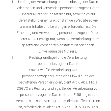
Umfang der Verarbeitung personenbezogener Daten
Wir erheben und verwenden personenbezogene Daten
unserer Nutzer grundsätzlich nur, soweit dies zur
Bereitstellung einer funktionsfähigen Website sowie
unserer Inhalte und Leistungen erforderlich ist. Die
Erhebung und Verwendung personenbezogener Daten
unserer Nutzer erfolgt nur, wenn die Verarbeitung durch
gesetzliche Vorschriften gestattet ist oder nach
Einwilligung des Nutzers.
Rechtsgrundlage für die Verarbeitung
personenbezogener Daten
Soweit wir für Verarbeitungsvorgänge
personenbezogener Daten eine Einwilligung der
betroffenen Person einholen, dient Art. 6 Abs. 1 lit. a
DSGVO als Rechtsgrundlage. Bei der Verarbeitung von
personenbezogenen Daten, die zur Erfüllung eines
Vertrages, dessen Vertragspartei die betroffene Person
ist, erforderlich ist, dient Art. 6 Abs. 1 lit. b DSGVO als