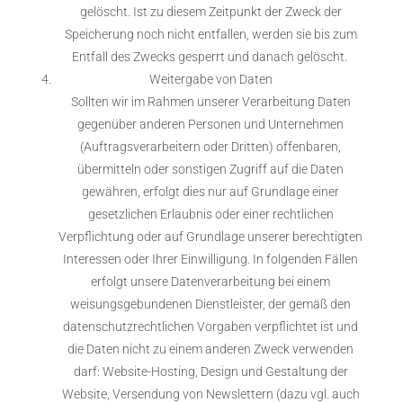
gelöscht. Ist zu diesem Zeitpunkt der Zweck der
Speicherung noch nicht entfallen, werden sie bis zum
Entfall des Zwecks gesperrt und danach gelöscht.
Weitergabe von Daten
Sollten wir im Rahmen unserer Verarbeitung Daten
gegenüber anderen Personen und Unternehmen
(Auftragsverarbeitern oder Dritten) offenbaren,
übermitteln oder sonstigen Zugriff auf die Daten
gewähren, erfolgt dies nur auf Grundlage einer
gesetzlichen Erlaubnis oder einer rechtlichen
Verpflichtung oder auf Grundlage unserer berechtigten
Interessen oder Ihrer Einwilligung. In folgenden Fällen
erfolgt unsere Datenverarbeitung bei einem
weisungsgebundenen Dienstleister, der gemäß den
datenschutzrechtlichen Vorgaben verpflichtet ist und
die Daten nicht zu einem anderen Zweck verwenden
darf: Website-Hosting, Design und Gestaltung der
Website, Versendung von Newslettern (dazu vgl. auch