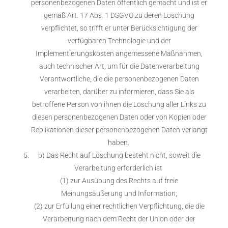
personenbezogenen Daten öffentlich gemacht und ist er
gemäß Art. 17 Abs. 1 DSGVO zu deren Löschung
verpflichtet, so trifft er unter Berücksichtigung der
verfügbaren Technologie und der
Implementierungskosten angemessene Maßnahmen,
auch technischer Art, um für die Datenverarbeitung
Verantwortliche, die die personenbezogenen Daten
verarbeiten, darüber zu informieren, dass Sie als
betroffene Person von ihnen die Löschung aller Links zu
diesen personenbezogenen Daten oder von Kopien oder
Replikationen dieser personenbezogenen Daten verlangt
haben.
b) Das Recht auf Löschung besteht nicht, soweit die
Verarbeitung erforderlich ist
(1) zur Ausübung des Rechts auf freie
Meinungsäußerung und Information;
(2) zur Erfüllung einer rechtlichen Verpflichtung, die die
Verarbeitung nach dem Recht der Union oder der