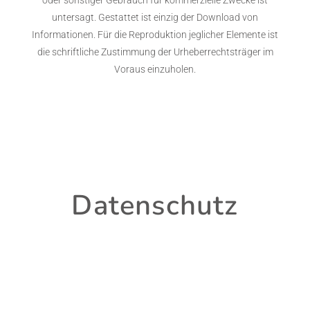
oder sonstiger Gebrauch für kommerzielle Zwecke ist
untersagt. Gestattet ist einzig der Download von
Informationen. Für die Reproduktion jeglicher Elemente ist
die schriftliche Zustimmung der Urheberrechtsträger im
Voraus einzuholen.
Datenschutz