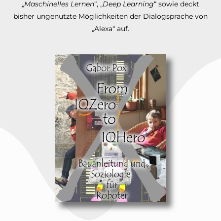
„
Maschinelles Lernen
“, „
Deep Learning
“ sowie deckt
bisher ungenutzte Möglichkeiten der Dialogsprache von
„Alexa“ auf.