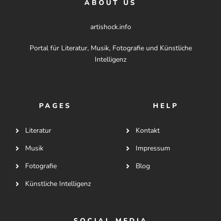
ABOUT US
artishock.info
Portal für Literatur, Musik, Fotografie und Künstliche
Intelligenz
PAGES
HELP
Literatur
Kontakt
Musik
Impressum
Fotografie
Blog
Künstliche Intelligenz
SOCIAL MEDIA