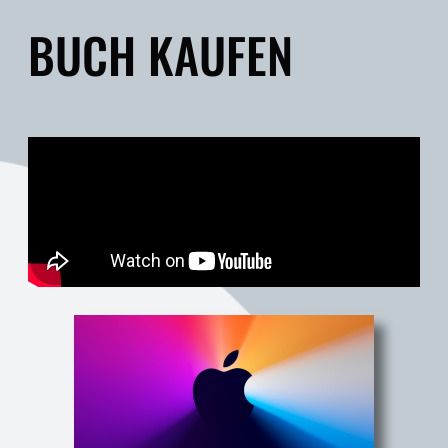
BUCH KAUFEN