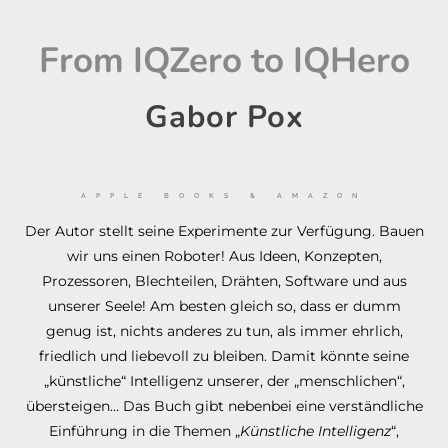
From IQZero to IQHero
Gabor Pox
APPLE BOOKS & AMAZON
Der Autor stellt seine Experimente zur Verfügung. Bauen
wir uns einen Roboter! Aus Ideen, Konzepten,
Prozessoren, Blechteilen, Drähten, Software und aus
unserer Seele! Am besten gleich so, dass er dumm
genug ist, nichts anderes zu tun, als immer ehrlich,
friedlich und liebevoll zu bleiben. Damit könnte seine
„künstliche“ Intelligenz unserer, der „menschlichen“,
übersteigen… Das Buch gibt nebenbei eine verständliche
Einführung in die Themen „
Künstliche Intelligenz
“,