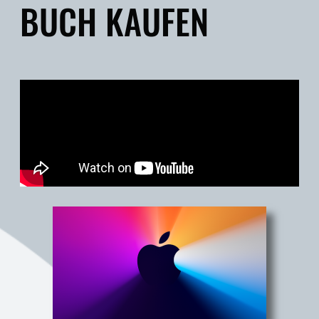
BUCH KAUFEN