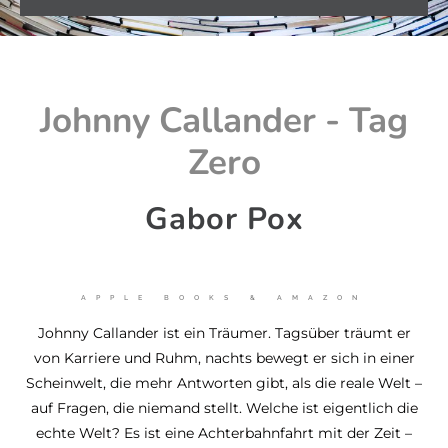
Johnny Callander - Tag
Zero
Gabor Pox
APPLE BOOKS & AMAZON
Johnny Callander ist ein Träumer. Tagsüber träumt er
von Karriere und Ruhm, nachts bewegt er sich in einer
Scheinwelt, die mehr Antworten gibt, als die reale Welt –
auf Fragen, die niemand stellt. Welche ist eigentlich die
echte Welt? Es ist eine Achterbahnfahrt mit der Zeit –