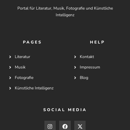
Portal für Literatur, Musik, Fotografie und Künstliche
Intelligenz
PAGES
HELP
Literatur
Kontakt
Musik
Impressum
Fotografie
Blog
Künstliche Intelligenz
SOCIAL MEDIA