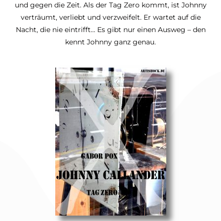
und gegen die Zeit. Als der Tag Zero kommt, ist Johnny
verträumt, verliebt und verzweifelt. Er wartet auf die
Nacht, die nie eintrifft… Es gibt nur einen Ausweg – den
kennt Johnny ganz genau.