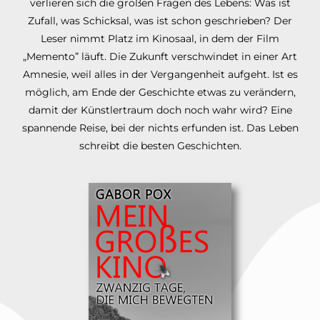
verlieren sich die großen Fragen des Lebens: Was ist
Zufall, was Schicksal, was ist schon geschrieben? Der
Leser nimmt Platz im Kinosaal, in dem der Film
„Memento” läuft. Die Zukunft verschwindet in einer Art
Amnesie, weil alles in der Vergangenheit aufgeht. Ist es
möglich, am Ende der Geschichte etwas zu verändern,
damit der Künstlertraum doch noch wahr wird? Eine
spannende Reise, bei der nichts erfunden ist. Das Leben
schreibt die besten Geschichten.