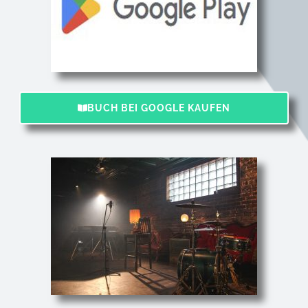
BUCH BEI GOOGLE KAUFEN