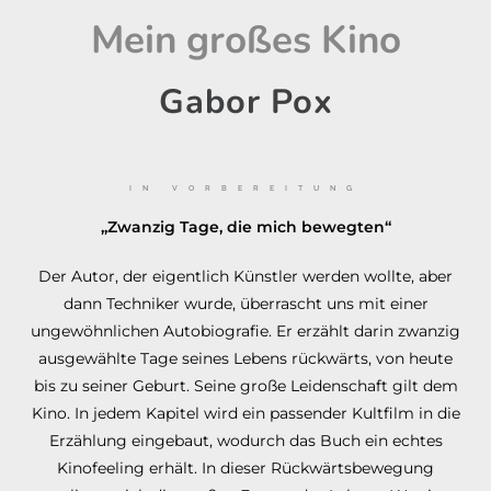
Mein großes Kino
Gabor Pox
IN VORBEREITUNG
„Zwanzig Tage, die mich bewegten“
Der Autor, der eigentlich Künstler werden wollte, aber
dann Techniker wurde, überrascht uns mit einer
ungewöhnlichen Autobiografie. Er erzählt darin zwanzig
ausgewählte Tage seines Lebens rückwärts, von heute
bis zu seiner Geburt. Seine große Leidenschaft gilt dem
Kino. In jedem Kapitel wird ein passender Kultfilm in die
Erzählung eingebaut, wodurch das Buch ein echtes
Kinofeeling erhält. In dieser Rückwärtsbewegung